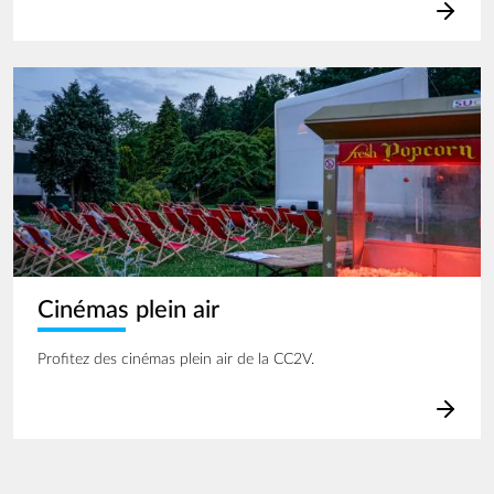
Image
Cinémas plein air
Profitez des cinémas plein air de la CC2V.