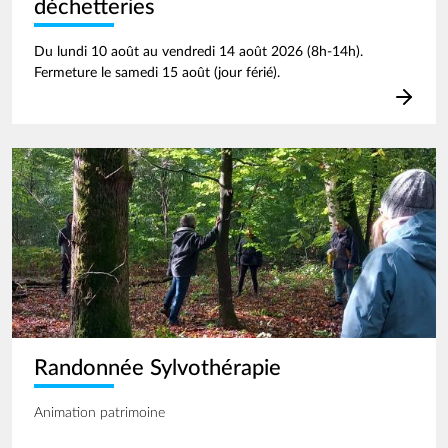
déchetteries
Du lundi 10 août au vendredi 14 août 2026 (8h-14h).
Fermeture le samedi 15 août (jour férié).
Image
Randonnée Sylvothérapie
Animation patrimoine