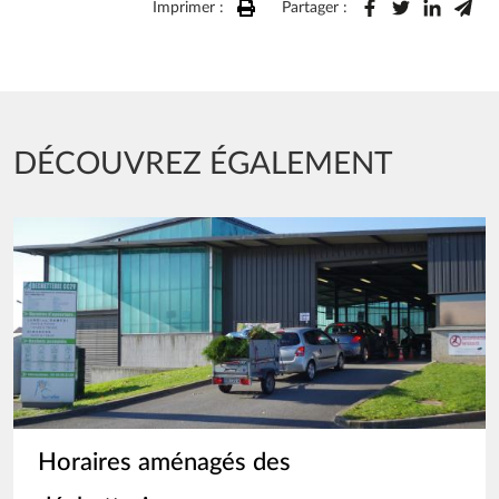
Imprimer :
Partager :
DÉCOUVREZ ÉGALEMENT
Image
Horaires aménagés des