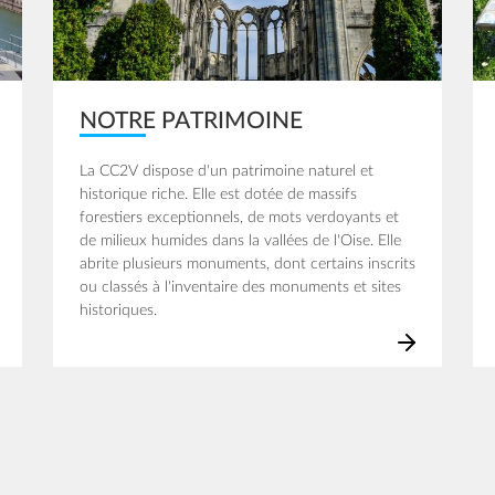
NOTRE PATRIMOINE
La CC2V dispose d'un patrimoine naturel et
historique riche. Elle est dotée de massifs
forestiers exceptionnels, de mots verdoyants et
de milieux humides dans la vallées de l'Oise. Elle
abrite plusieurs monuments, dont certains inscrits
ou classés à l'inventaire des monuments et sites
historiques.