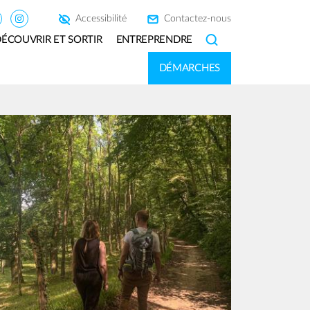
Accessibilité
Contactez-nous
ÉCOUVRIR ET SORTIR
ENTREPRENDRE
SEARCH
DÉMARCHES