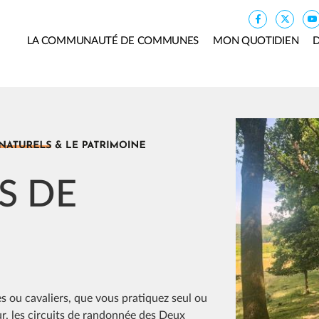
LA COMMUNAUTÉ DE COMMUNES
MON QUOTIDIEN
D
Image
S DE
 ou cavaliers, que vous pratiquez seul ou
r, les circuits de randonnée des Deux