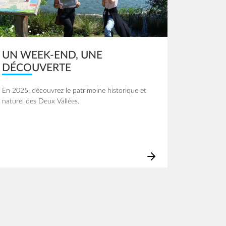
UN WEEK-END, UNE
DÉCOUVERTE
En 2025, découvrez le patrimoine historique et
naturel des Deux Vallées.