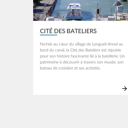
CITÉ DES BATELIERS
Nichée au cœur du village de Longueil-Annel au
bord du canal, la Cité des Bateliers est réputée
pour son histoire fascinante lié à la batellerie. Un
patrimoine à découvrir à travers son musée, son
bateau de croisière et ses activités.