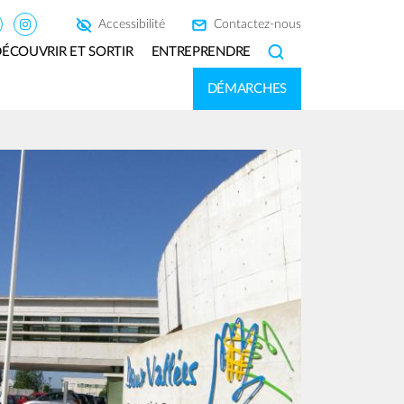
Accessibilité
Contactez-nous
ÉCOUVRIR ET SORTIR
ENTREPRENDRE
SEARCH
DÉMARCHES