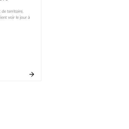
de territoire,
ent voir le jour à