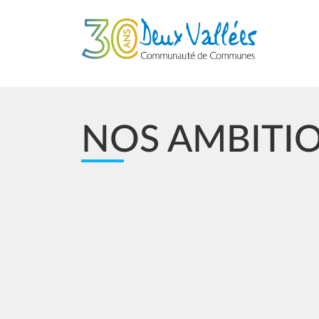
Aller au contenu principal
NOS AMBITI