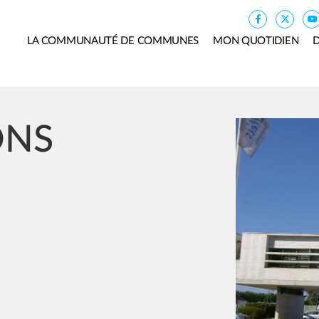
LA COMMUNAUTÉ DE COMMUNES
MON QUOTIDIEN
D
Image
ONS