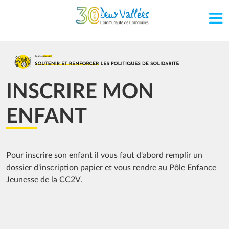
Aller au contenu principal
Image
INSCRIRE MON
ENFANT
Pour inscrire son enfant il vous faut d'abord remplir un
dossier d'inscription papier et vous rendre au Pôle Enfance
Jeunesse de la CC2V.