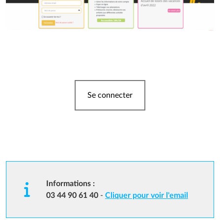
Se connecter
Informations :
03 44 90 61 40
-
Cliquer pour voir l'email