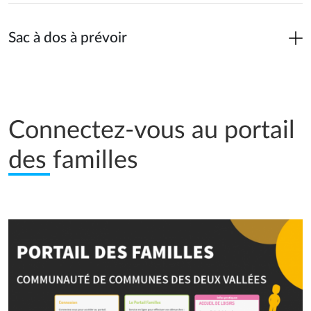
Sac à dos à prévoir
Connectez-vous au portail
des familles
Image