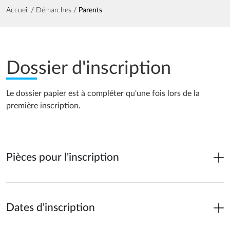
Fil d'Ariane
Accueil
Démarches
Parents
Dossier d'inscription
Le dossier papier est à compléter qu'une fois lors de la
première inscription.
Pièces pour l'inscription
Dates d'inscription