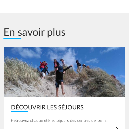
En savoir plus
Image
DÉCOUVRIR LES SÉJOURS
Retrouvez chaque été les séjours des centres de loisirs.