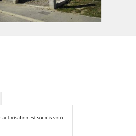
e autorisation est soumis votre