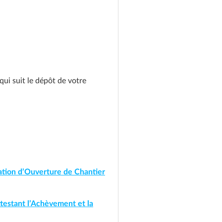
qui suit le dépôt de votre
ation d’Ouverture de Chantier
testant l’Achèvement et la