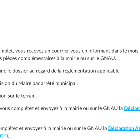
omplet, vous recevez un courrier vous en informant dans le mois 
es pièces complémentaires à la mairie ou sur le GNAU.
ne le dossier au regard de la réglementation applicable.
ision du Maire par arrêté municipal.
on sur le terrain.
vous complétez et envoyez à la mairie ou sur le GNAU la
Déclar
complétez et envoyez à la mairie ou sur le GNAU la
Déclaration At
ACT)
.