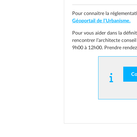
Pour connaitre la réglementat
Géoportail de l’Urbanisme.
Pour vous aider dans la défini
rencontrer l’architecte cons
9h00 à 12h00. Prendre rendez
Co