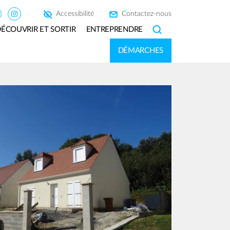
Accessibilité
Contactez-nous
ÉCOUVRIR ET SORTIR
ENTREPRENDRE
SEARCH
DÉMARCHES