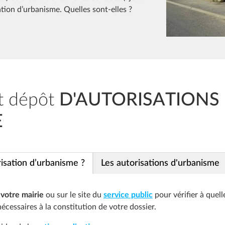
tion d’urbanisme. Quelles sont-elles ?
et dépôt
D'AUTORISATIONS
E
sation d’urbanisme ?
Les autorisations d'urbanisme
votre mairie
ou sur le site du
service public
pour vérifier à quell
nécessaires à la constitution de votre dossier.