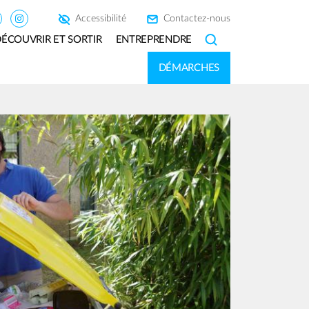
Accessibilité
Contactez-nous
ÉCOUVRIR ET SORTIR
ENTREPRENDRE
SEARCH
DÉMARCHES