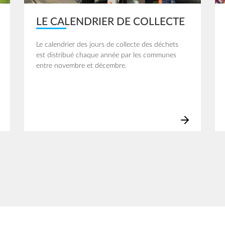
LE CALENDRIER DE COLLECTE
Le calendrier des jours de collecte des déchets
est distribué chaque année par les communes
entre novembre et décembre.