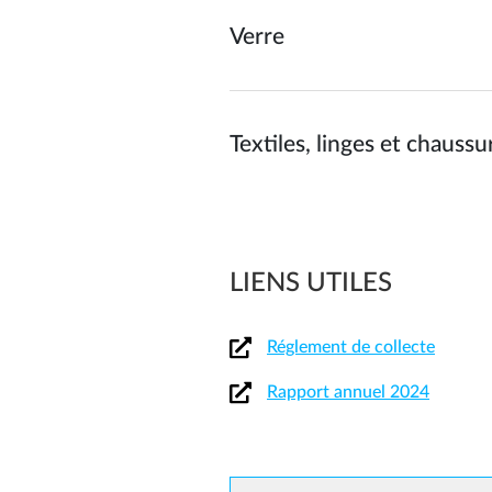
Verre
Textiles, linges et chaussu
LIENS UTILES
Réglement de collecte
Rapport annuel 2024