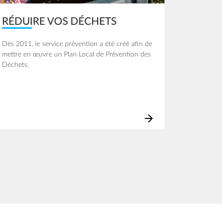
RÉDUIRE VOS DÉCHETS
Dès 2011, le service prévention a été créé afin de
mettre en œuvre un Plan Local de Prévention des
Déchets.