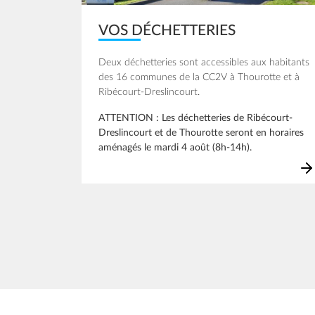
VOS DÉCHETTERIES
Deux déchetteries sont accessibles aux habitants
des 16 communes de la CC2V à Thourotte et à
Ribécourt-Dreslincourt.
ATTENTION : Les déchetteries de Ribécourt-
Dreslincourt et de Thourotte seront en horaires
aménagés le mardi 4 août (8h-14h).