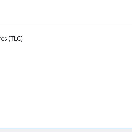
res (TLC)