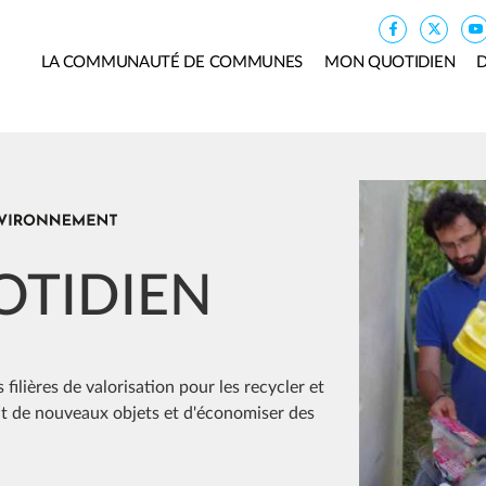
LA COMMUNAUTÉ DE COMMUNES
MON QUOTIDIEN
D
Image
OTIDIEN
 filières de valorisation pour les recycler et
nt de nouveaux objets et d'économiser des