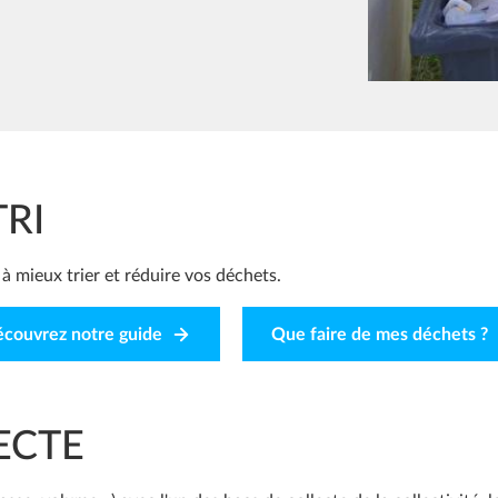
TRI
 mieux trier et réduire vos déchets.
couvrez notre guide
Que faire de mes déchets ?
ECTE