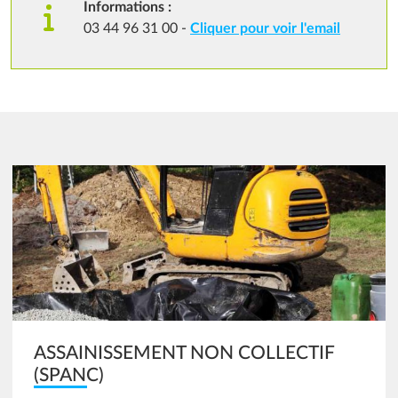
Informations :
03 44 96 31 00 -
Cliquer pour voir l'email
Image
ASSAINISSEMENT NON COLLECTIF
(SPANC)