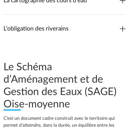
La cartographie des cours d’eau
L’obligation des riverains
Le Schéma
d’Aménagement et de
Gestion des Eaux (SAGE)
Oise-moyenne
C’est un document cadre construit avec le territoire qui
permet d’atteindre, dans la durée, un équilibre entre les