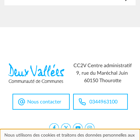
CC2V Centre administratif
9, rue du Maréchal Juin
60150 Thourotte
Nous contacter
0344963100
Nous utilisons des cookies et traitons des données personnelles aux