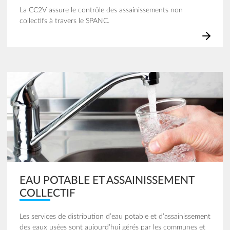
La CC2V assure le contrôle des assainissements non
collectifs à travers le SPANC.
Image
EAU POTABLE ET ASSAINISSEMENT
COLLECTIF
Les services de distribution d’eau potable et d’assainissement
des eaux usées sont aujourd’hui gérés par les communes et