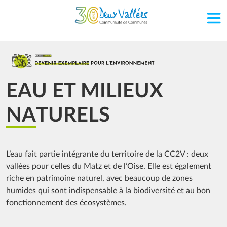
Aller au contenu principal
Image
EAU ET MILIEUX
NATURELS
L’eau fait partie intégrante du territoire de la CC2V : deux
vallées pour celles du Matz et de l’Oise. Elle est également
riche en patrimoine naturel, avec beaucoup de zones
humides qui sont indispensable à la biodiversité et au bon
fonctionnement des écosystèmes.