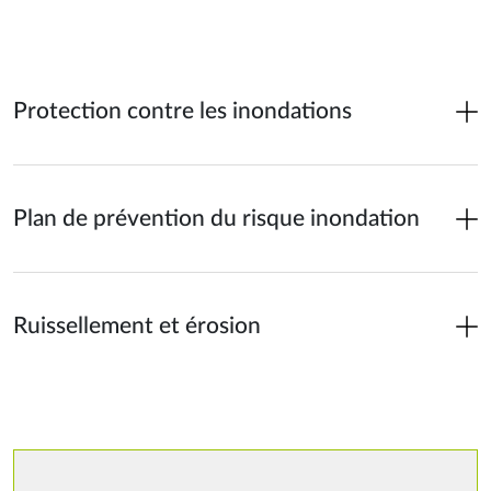
Protection contre les inondations
Plan de prévention du risque inondation
Ruissellement et érosion