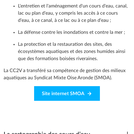
L'entretien et l'aménagement d'un cours d'eau, canal,
lac ou plan d'eau, y compris les accès à ce cours
d'eau, à ce canal, à ce lac ou à ce plan d'eau ;
La défense contre les inondations et contre la mer ;
La protection et la restauration des sites, des
écosystèmes aquatiques et des zones humides ainsi
que des formations boisées riveraines.
La CC2V a transféré sa compétence de gestion des milieux
aquatiques au Syndicat Mixte Oise Aronde (SMOA).
Site internet SMOA