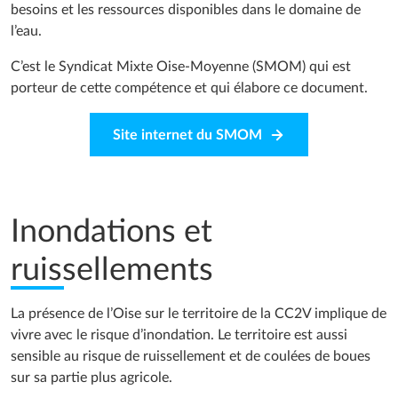
besoins et les ressources disponibles dans le domaine de
l’eau.
C’est le Syndicat Mixte Oise-Moyenne (SMOM) qui est
porteur de cette compétence et qui élabore ce document.
Site internet du SMOM
Inondations et
ruissellements
La présence de l’Oise sur le territoire de la CC2V implique de
vivre avec le risque d’inondation. Le territoire est aussi
sensible au risque de ruissellement et de coulées de boues
sur sa partie plus agricole.