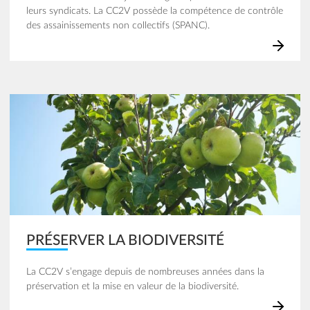
leurs syndicats. La CC2V possède la compétence de contrôle
des assainissements non collectifs (SPANC).
Image
PRÉSERVER LA BIODIVERSITÉ
La CC2V s’engage depuis de nombreuses années dans la
préservation et la mise en valeur de la biodiversité.