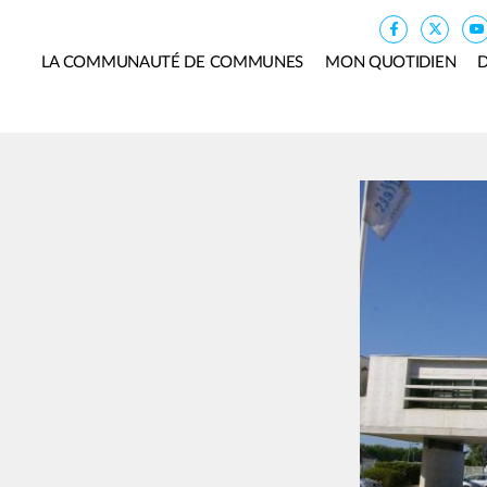
LA COMMUNAUTÉ DE COMMUNES
MON QUOTIDIEN
D
Image