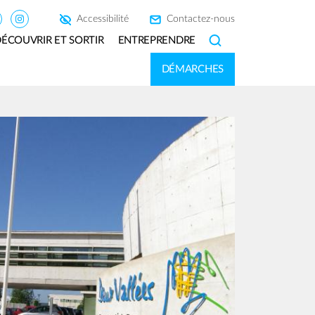
Accessibilité
Contactez-nous
ÉCOUVRIR ET SORTIR
ENTREPRENDRE
SEARCH
DÉMARCHES