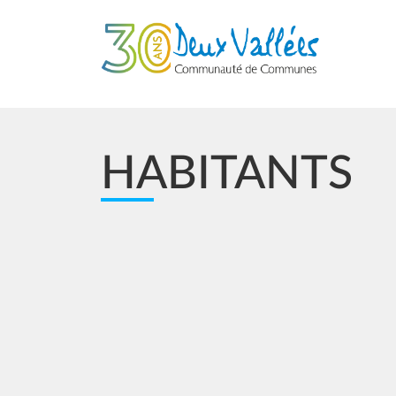
Aller au contenu principal
HABITANTS