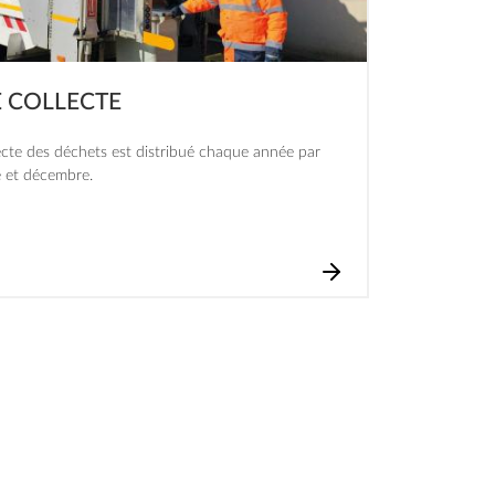
E COLLECTE
lecte des déchets est distribué chaque année par
 et décembre.