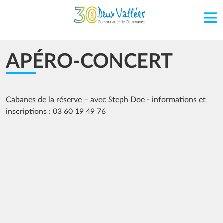
Aller au contenu principal
APÉRO-CONCERT
Cabanes de la réserve – avec Steph Doe - informations et
inscriptions : 03 60 19 49 76