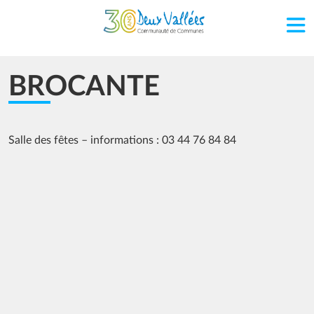
Aller au contenu principal
BROCANTE
Salle des fêtes – informations : 03 44 76 84 84