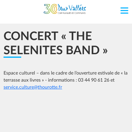
Aller au contenu principal
CONCERT « THE
SELENITES BAND »
Espace culturel – dans le cadre de l’ouverture estivale de « la
terrasse aux livres » - informations : 03 44 90 61 26 et
service.culture@thourotte.fr