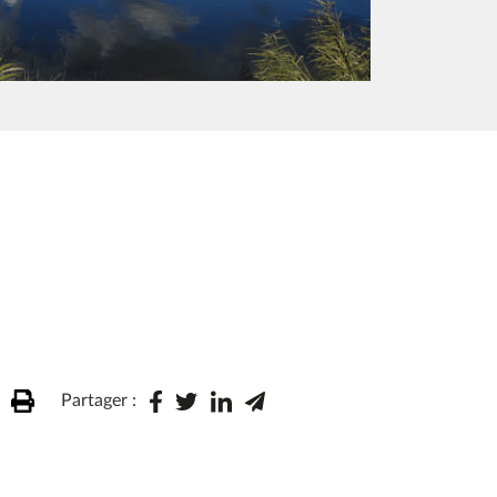
Partager :