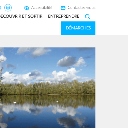
Accessibilité
Contactez-nous
ÉCOUVRIR ET SORTIR
ENTREPRENDRE
SEARCH
DÉMARCHES