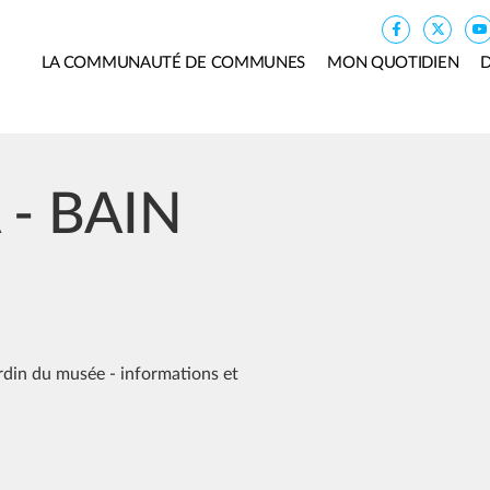
LA COMMUNAUTÉ DE COMMUNES
MON QUOTIDIEN
D
- BAIN
ardin du musée - informations et