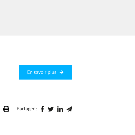
En savoir plus
Partager :