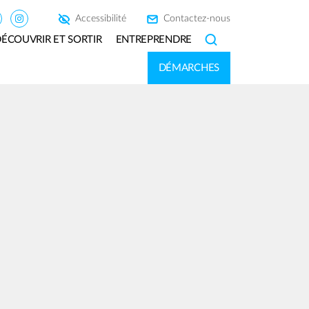
Accessibilité
Contactez-nous
ÉCOUVRIR ET SORTIR
ENTREPRENDRE
SEARCH
DÉMARCHES