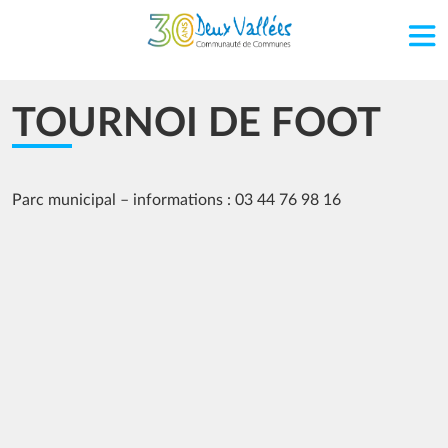
Aller au contenu principal
TOURNOI DE FOOT
Parc municipal – informations : 03 44 76 98 16