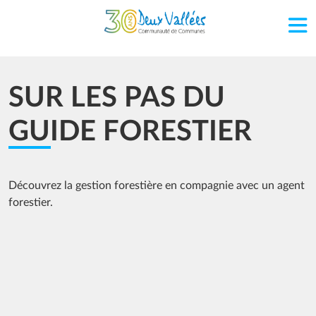
Aller au contenu principal
SUR LES PAS DU
GUIDE FORESTIER
Découvrez la gestion forestière en compagnie avec un agent
forestier.