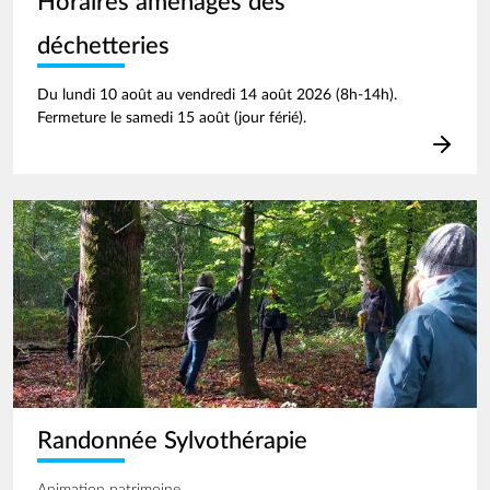
Horaires aménagés des
déchetteries
Du lundi 10 août au vendredi 14 août 2026 (8h-14h).
Fermeture le samedi 15 août (jour férié).
Image
Randonnée Sylvothérapie