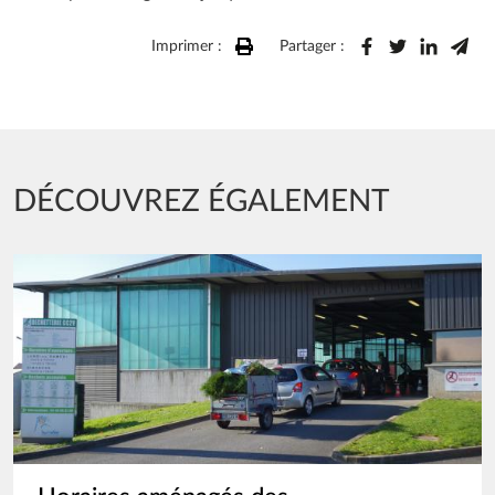
Imprimer :
Partager :
DÉCOUVREZ ÉGALEMENT
Image