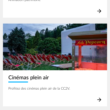
Animation patrimoine
Image
Cinémas plein air
Profitez des cinémas plein air de la CC2V.