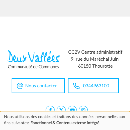
CC2V Centre administratif
9, rue du Maréchal Juin
60150 Thourotte
Nous contacter
0344963100
Nous utilisons des cookies et traitons des données personnelles aux
fins suivantes:
Fonctionnel & Contenu externe intégré
.
Utilisation