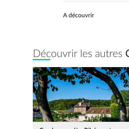
A découvrir
Découvrir les autres
Image