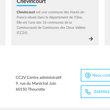
Chevincourt
Chevincourt
est une commune des Hauts-de-
France située dans le département de l’Oise.
Elle est l’une des 16 communes de la
Communauté de Communes des Deux Vallées
(CC2V).
Nous cont
CC2V Centre administratif
9, rue du Maréchal Juin
60150 Thourotte
0344963