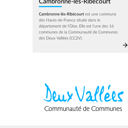
Cambronne-lès-Ribécourt
Cambronne-lès-Ribécourt
est une commune
des Hauts-de-France située dans le
département de l’Oise. Elle est l’une des 16
communes de la Communauté de Communes
des Deux Vallées (CC2V).