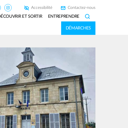
Accessibilité
Contactez-nous
ÉCOUVRIR ET SORTIR
ENTREPRENDRE
SEARCH
DÉMARCHES