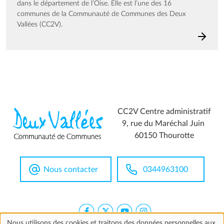
dans le département de l’Oise. Elle est l’une des 16
communes de la Communauté de Communes des Deux
Vallées (CC2V).
CC2V Centre administratif
9, rue du Maréchal Juin
60150 Thourotte
Nous contacter
0344963100
Nous utilisons des cookies et traitons des données personnelles aux