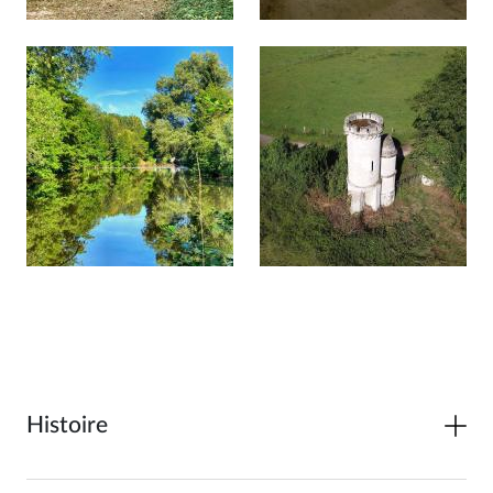
Afficher en diaporama
Afficher en diaporama
Histoire