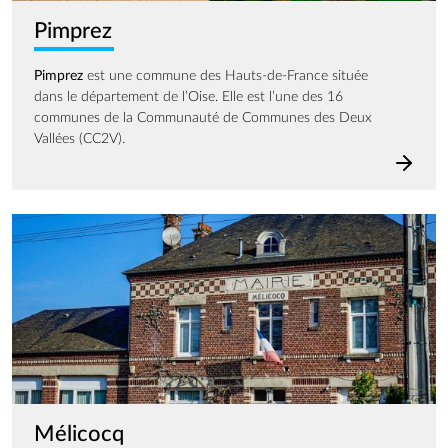
Pimprez
Pimprez
est une commune des Hauts-de-France située
dans le département de l’Oise. Elle est l’une des 16
communes de la Communauté de Communes des Deux
Vallées (CC2V).
Image
Mélicocq