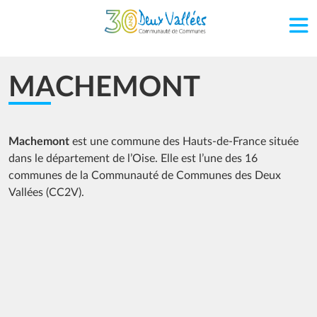
Aller au contenu principal
MACHEMONT
Machemont
est une commune des Hauts-de-France située
dans le département de l’Oise. Elle est l’une des 16
communes de la Communauté de Communes des Deux
Vallées (CC2V).