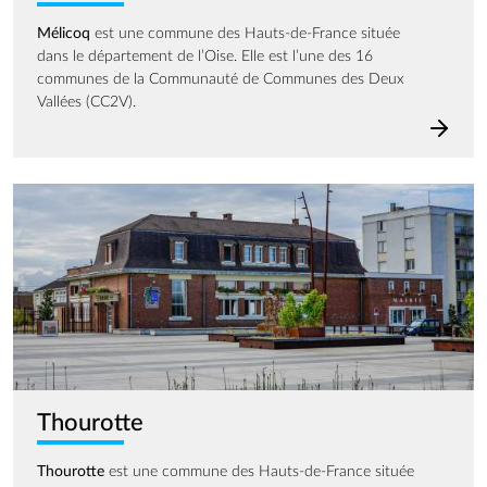
Mélicoq
est une commune des Hauts-de-France située
dans le département de l’Oise. Elle est l’une des 16
communes de la Communauté de Communes des Deux
Vallées (CC2V).
Image
Thourotte
Thourotte
est une commune des Hauts-de-France située