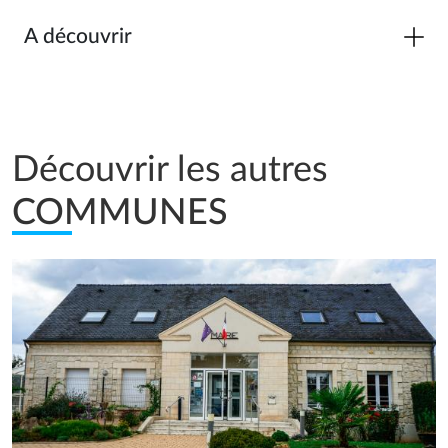
A découvrir
Découvrir les autres
COMMUNES
Image