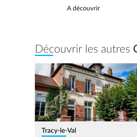
A découvrir
Découvrir les autres
Image
Tracy-le-Val