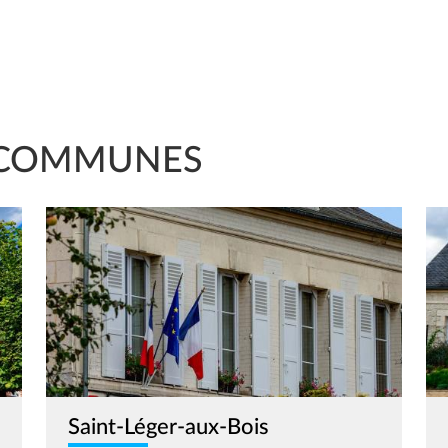
COMMUNES
Image
Im
Saint-Léger-aux-Bois