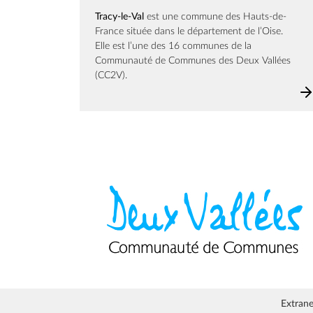
Tracy-le-Val
est une commune des Hauts-de-
France située dans le département de l’Oise.
Elle est l’une des 16 communes de la
Communauté de Communes des Deux Vallées
(CC2V).
Extrane