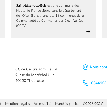
Saint-Léger-aux-Bois
est une commune des
Hauts-de-France située dans le département
de l’Oise. Elle est l’une des 16 communes de la
Communauté de Communes des Deux Vallées
(CC2V).
Nous cont
CC2V Centre administratif
9, rue du Maréchal Juin
60150 Thourotte
0344963
t
Mentions légales
Accessibilité
Marchés publics
©2026 CC2V