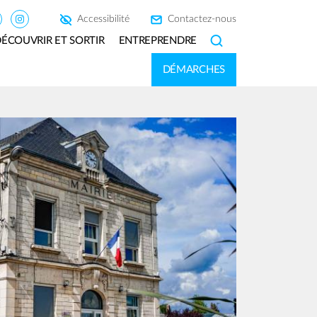
Accessibilité
Contactez-nous
ÉCOUVRIR ET SORTIR
ENTREPRENDRE
SEARCH
DÉMARCHES