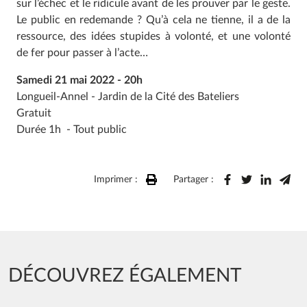
sur l’échec et le ridicule avant de les prouver par le geste.
Le public en redemande ? Qu’à cela ne tienne, il a de la
ressource, des idées stupides à volonté, et une volonté
de fer pour passer à l’acte…
Samedi 21 mai 2022 - 20h
Longueil-Annel - Jardin de la Cité des Bateliers
Gratuit
Durée 1h - Tout public
Imprimer :
Partager :
DÉCOUVREZ ÉGALEMENT