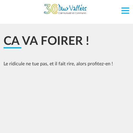
Aller au contenu principal
CA VA FOIRER !
Le ridicule ne tue pas, et il fait rire, alors profitez-en !