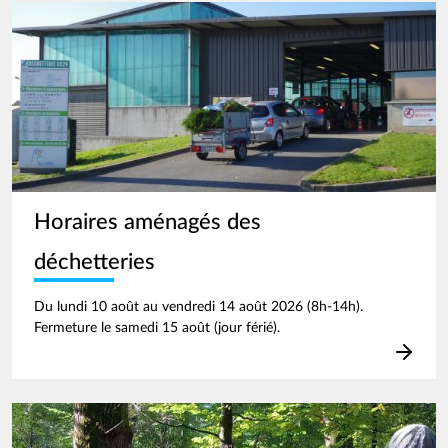
Image
Horaires aménagés des
déchetteries
Du lundi 10 août au vendredi 14 août 2026 (8h-14h).
Fermeture le samedi 15 août (jour férié).
Image