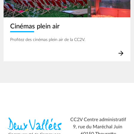
Cinémas plein air
Profitez des cinémas plein air de la CC2V.
CC2V Centre administratif
9, rue du Maréchal Juin