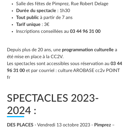
Salle des fêtes de Pimprez, Rue Robert Delage
Durée du spectacle
: 1h30
Tout public
à partir de 7 ans
Tarif unique
: 3€
Inscriptions conseillées au
03 44 96 31 00
Depuis plus de 20 ans, une
programmation culturelle
a
été mise en place à la CC2V.
Les spectacles sont accessibles sous réservation au
03 44
96 31 00
et par courriel : culture AROBASE cc2v POINT
fr
SPECTACLES 2023-
2024 :
DES PLACES
- Vendredi 13 octobre 2023 -
Pimprez
–