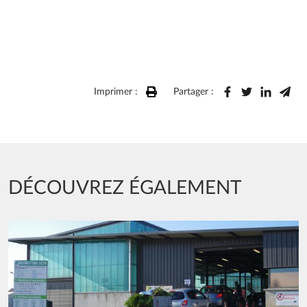
Imprimer :
Partager :
DÉCOUVREZ ÉGALEMENT
Image