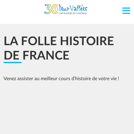
Aller au contenu principal
LA FOLLE HISTOIRE
DE FRANCE
Venez assister au meilleur cours d’histoire de votre vie !