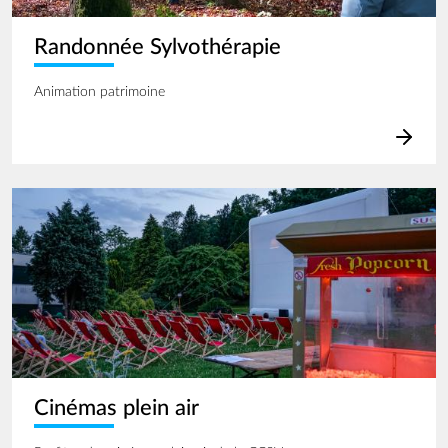
Randonnée Sylvothérapie
Animation patrimoine
Image
Cinémas plein air