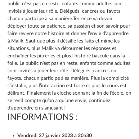
public n’est pas en reste, enfants comme adultes sont
invités à jouer leur rôle. Délégués, cancres ou fayots,
chacun participe à sa manière.
Terrence va devoir
déployer toute sa patience, sa passion et son savoir pour
faire revivre notre histoire et donner l’envie d’apprendre
à Malik.
Sauf que plus il détaille les faits et mime les
situations, plus Malik va détourner les réponses et
enchaîner les pitreries et plus l’histoire bascule dans la
folie.
Le public n’est pas en reste, enfants comme adultes
sont invités à jouer leur rôle. Délégués, cancres ou
fayots, chacun participe à sa manière.
Plus la complicité
s’installe, plus l’interaction est forte et plus le cours est
délirant. Finalement la cloche sonnant la fin de l’école, on
se rend compte qu’on a qu’une envie, continuez
d’apprendre en s’amusant !
INFORMATIONS :
Vendredi 27 janvier 2023 à 20h30