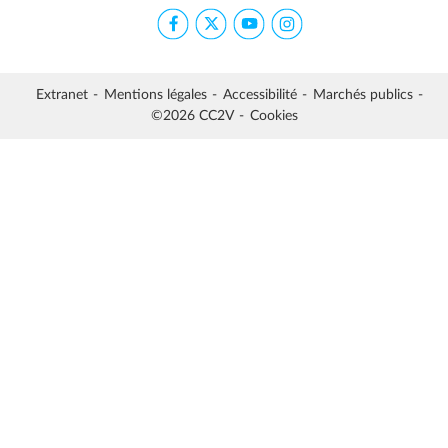
Extranet
Mentions légales
Accessibilité
Marchés publics
©2026 CC2V
Cookies