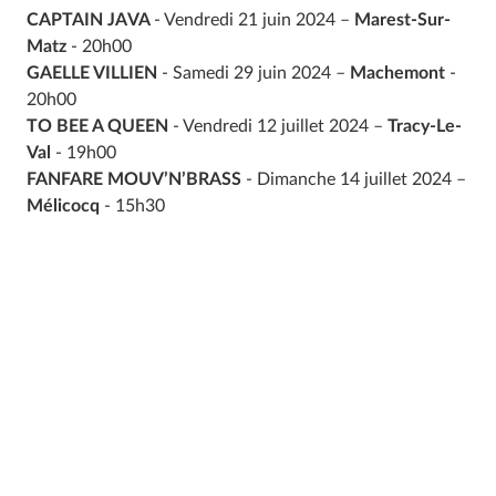
CAPTAIN JAVA
- Vendredi 21 juin 2024 –
Marest-Sur-
Matz
- 20h00
GAELLE VILLIEN
- Samedi 29 juin 2024 –
Machemont
-
20h00
TO BEE A QUEEN
- Vendredi 12 juillet 2024 –
Tracy-Le-
Val
- 19h00
FANFARE MOUV’N’BRASS
- Dimanche 14 juillet 2024 –
Mélicocq
- 15h30