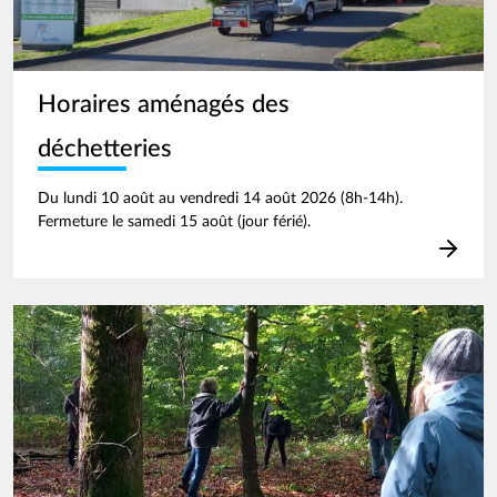
Horaires aménagés des
déchetteries
Du lundi 10 août au vendredi 14 août 2026 (8h-14h).
Fermeture le samedi 15 août (jour férié).
Image