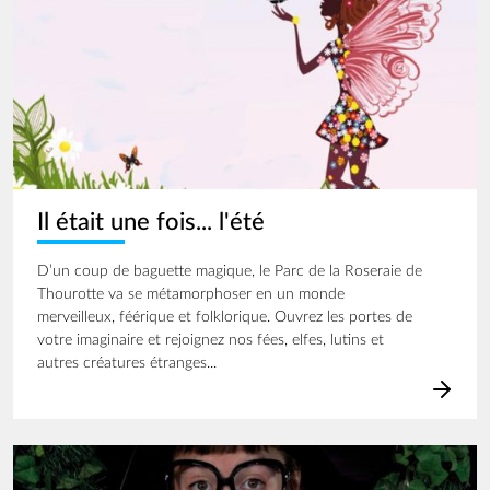
Il était une fois... l'été
D’un coup de baguette magique, le Parc de la Roseraie de
Thourotte va se métamorphoser en un monde
merveilleux, féérique et folklorique. Ouvrez les portes de
votre imaginaire et rejoignez nos fées, elfes, lutins et
autres créatures étranges...
Image