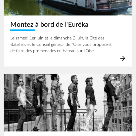
Montez à bord de l'Euréka
Le samedi 1er juin et le dimanche 2 juin, la Cité des
Bateliers et le Conseil général de l'Oise vous proposent
de faire des promenades en bateau sur l'Oise.
Image