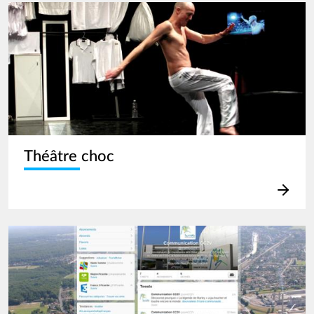
Image
Théâtre choc
Image