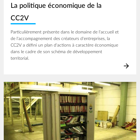
La politique économique de la
CC2V
Particulièrement présente dans le domaine de l'accueil et
de l'accompagnement des créateurs d'entreprises, la
CC2V a défini un plan d'actions à caractère économique
dans le cadre de son schéma de développement
territorial.
Image