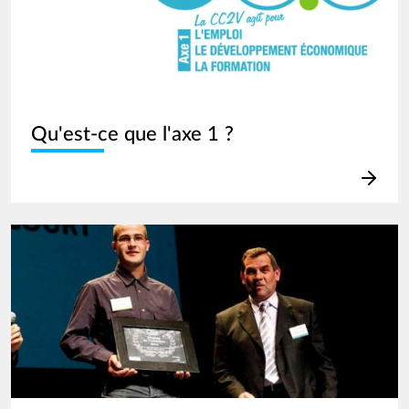
Qu'est-ce que l'axe 1 ?
Image