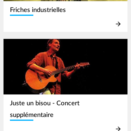
Friches industrielles
Image
Juste un bisou - Concert
supplémentaire