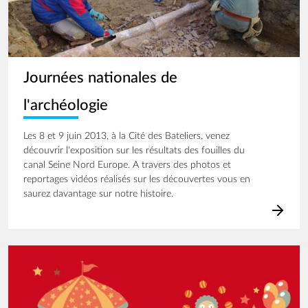
Journées nationales de
l'archéologie
Les 8 et 9 juin 2013, à la Cité des Bateliers, venez
découvrir l'exposition sur les résultats des fouilles du
canal Seine Nord Europe. A travers des photos et
reportages vidéos réalisés sur les découvertes vous en
saurez davantage sur notre histoire.
Image