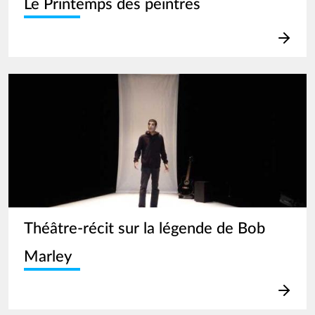
Le Printemps des peintres
Image
Théâtre-récit sur la légende de Bob
Marley