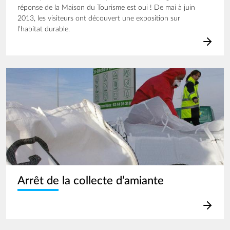
réponse de la Maison du Tourisme est oui ! De mai à juin
2013, les visiteurs ont découvert une exposition sur
l’habitat durable.
Image
Arrêt de la collecte d’amiante