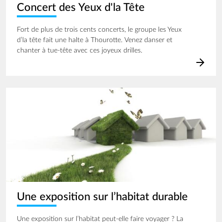
Concert des Yeux d'la Tête
Fort de plus de trois cents concerts, le groupe les Yeux
d’la tête fait une halte à Thourotte. Venez danser et
chanter à tue-tête avec ces joyeux drilles.
Image
Une exposition sur l’habitat durable
Une exposition sur l’habitat peut-elle faire voyager ? La