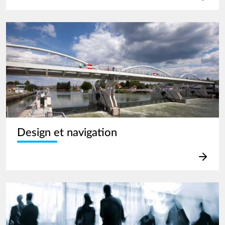
Image
Design et navigation
Image