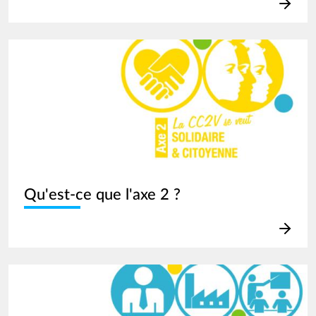
Image
Qu'est-ce que l'axe 2 ?
Image