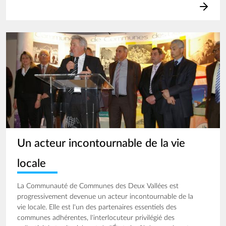
Image
Un acteur incontournable de la vie
locale
La Communauté de Communes des Deux Vallées est
progressivement devenue un acteur incontournable de la
vie locale. Elle est l'un des partenaires essentiels des
communes adhérentes, l'interlocuteur privilégié des