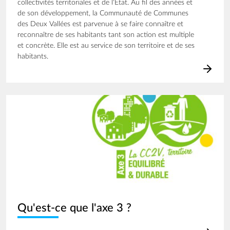
collectivités territoriales et de l'État. Au fil des années et
de son développement, la Communauté de Communes
des Deux Vallées est parvenue à se faire connaître et
reconnaître de ses habitants tant son action est multiple
et concrète. Elle est au service de son territoire et de ses
habitants.
Image
Qu'est-ce que l'axe 3 ?