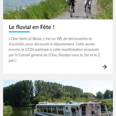
Le fluvial en Fête !
L'Oise Verte et Bleue, c'est un WE de découvertes et
d'activités pour découvrir le département. Cette année
encore, la CC2V participe à cette manifestation proposée
par le Conseil général de l'Oise. Rendez-vous le 1er et le 2
juin !
Image