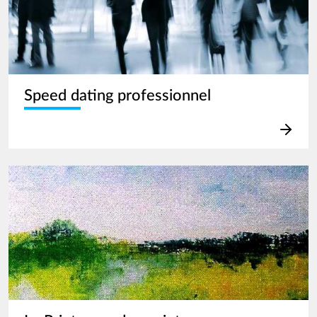
Speed dating professionnel
Image