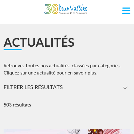
Aller au contenu principal
ACTUALITÉS
Retrouvez toutes nos actualités, classées par catégories.
Cliquez sur une actualité pour en savoir plus.
FILTRER LES RÉSULTATS
503 résultats
Image