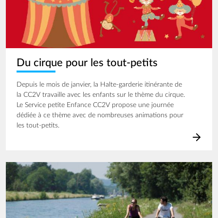
Du cirque pour les tout-petits
Depuis le mois de janvier, la Halte-garderie itinérante de
la CC2V travaille avec les enfants sur le thème du cirque.
Le Service petite Enfance CC2V propose une journée
dédiée à ce thème avec de nombreuses animations pour
les tout-petits.
Image