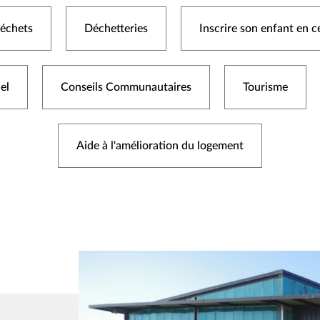
déchets
Déchetteries
Inscrire son enfant en ce
el
Conseils Communautaires
Tourisme
Aide à l'amélioration du logement
Image