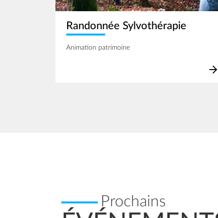
Randonnée Sylvothérapie
Animation patrimoine
Prochains