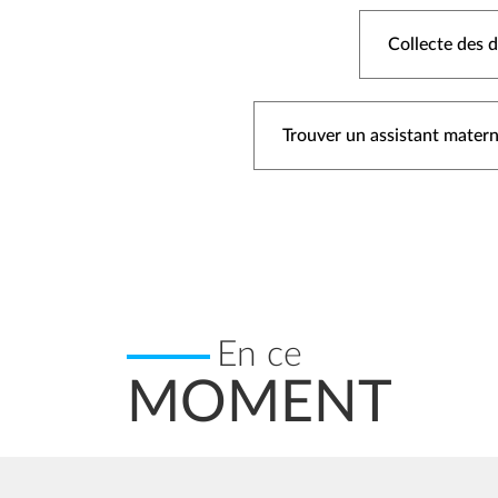
Collecte des 
Trouver un assistant matern
En ce
MOMENT