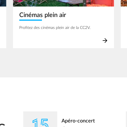
Cinémas plein air
Profitez des cinémas plein air de la CC2V.
15
Apéro-concert