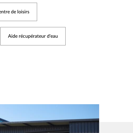
ntre de loisirs
Aide récupérateur d'eau