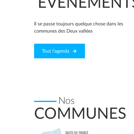
ÉVÉNEMENT
Il se passe toujours quelque chose dans les
communes des Deux vallées
Tout l’agenda
Nos
COMMUNES