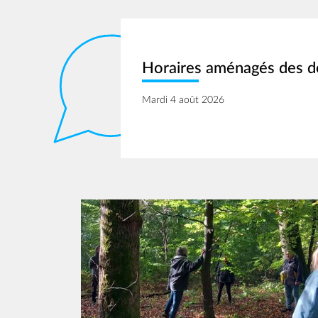
Horaires aménagés des d
Mardi 4 août 2026
Image